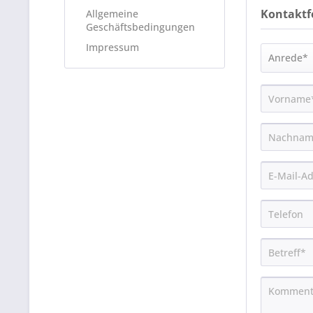
Kontaktf
Allgemeine
Geschäftsbedingungen
Impressum