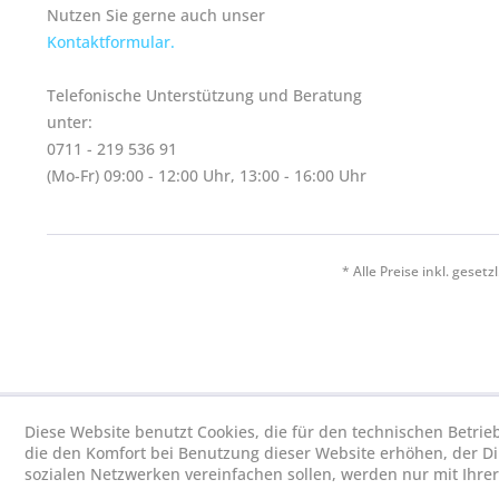
Nutzen Sie gerne auch unser
Kontaktformular.
Telefonische Unterstützung und Beratung
unter:
0711 - 219 536 91
(Mo-Fr) 09:00 - 12:00 Uhr, 13:00 - 16:00 Uhr
* Alle Preise inkl. geset
Diese Website benutzt Cookies, die für den technischen Betrie
die den Komfort bei Benutzung dieser Website erhöhen, der D
sozialen Netzwerken vereinfachen sollen, werden nur mit Ihre