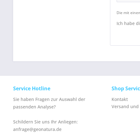
Die mit einem
Ich habe d
Service Hotline
Shop Servi
Sie haben Fragen zur Auswahl der
Kontakt
Versand und
passenden Analyse?
Schildern Sie uns Ihr Anliegen:
anfrage@geonatura.de