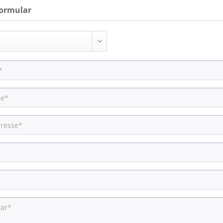
ormular