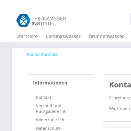
Startseite
Leitungswasser
Brunnenwasser
Kontaktformular
Konta
Informationen
Kontakt
Schreiben S
Versand und
Wir freuen
Rückgaberecht
Widerrufsrecht
Datenschutz