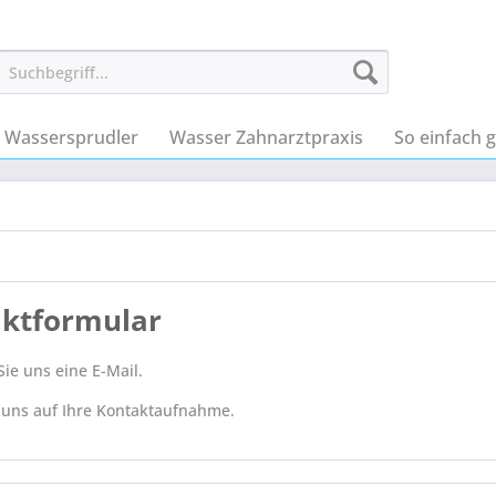
Wassersprudler
Wasser Zahnarztpraxis
So einfach g
ktformular
ie uns eine E-Mail.
 uns auf Ihre Kontaktaufnahme.