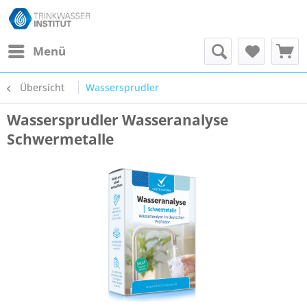
Menü
Übersicht
Wassersprudler
Wassersprudler Wasseranalyse
Schwermetalle