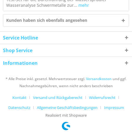
Wasseranalyse Schwermetalle zur...
mehr
Kunden haben sich ebenfalls angesehen
Service Hotline
Shop Service
Informationen
* Alle Preise inkl. gesetzl. Mehrwertsteuer zzgl.
Versandkosten
und ggf.
Nachnahmegebühren, wenn nicht anders beschrieben
Kontakt
Versand und Rückgaberecht
Widerrufsrecht
Datenschutz
Allgemeine Geschäftsbedingungen
Impressum
Realisiert mit Shopware